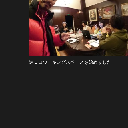
週１コワーキングスペースを始めました