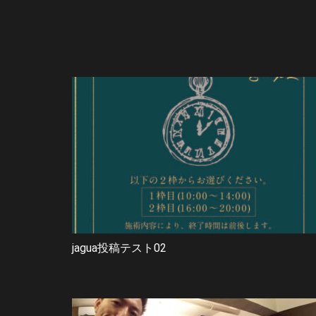
jagua投稿テスト02