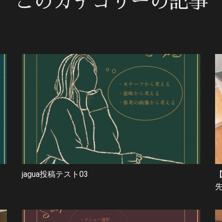
このカテゴリーの記事
jagua投稿テスト03