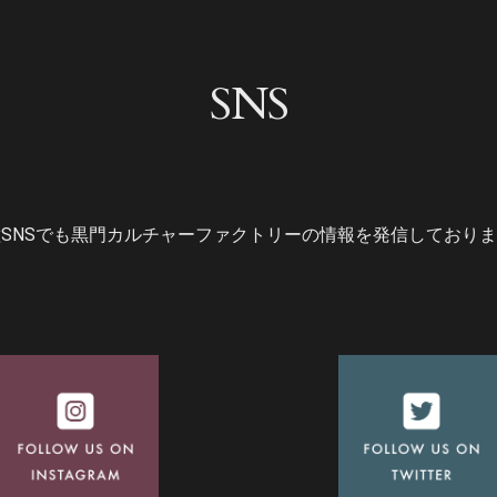
SNS
SNSでも黒門カルチャーファクトリーの情報を発信しており