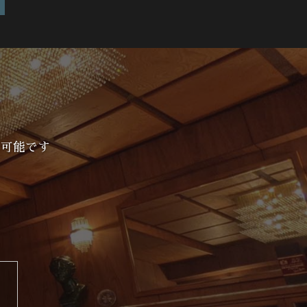
も可能です