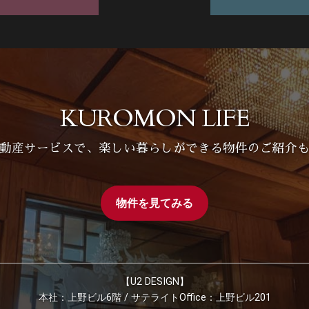
KUROMON LIFE
動産サービスで、楽しい暮らしができる物件のご紹介
物件を見てみる
【U2 DESIGN】
本社：上野ビル6階 / サテライトOffice：上野ビル201