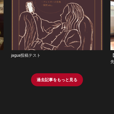
jagua投稿テスト
過去記事をもっと見る