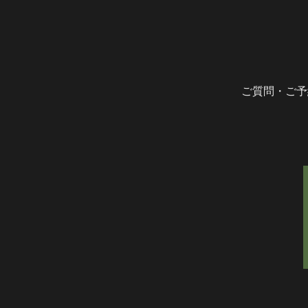
ご質問・ご予