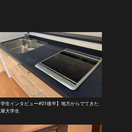
【学生インタビュー#01後半】地方からでてきた
先輩大学生