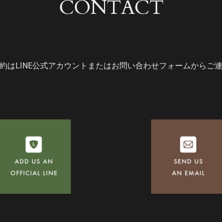
CONTACT
約はLINE公式アカウントまたはお問い合わせフォームからご