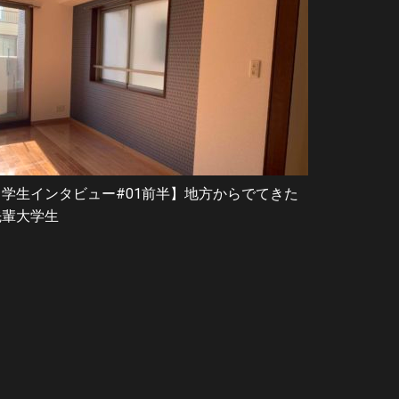
【学生インタビュー#01前半】地方からでてきた
先輩大学生