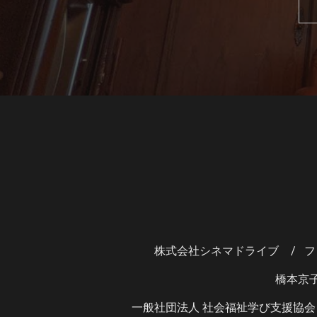
株式会社シネマドライブ
フ
橋本京
一般社団法人 社会福祉学び支援協会