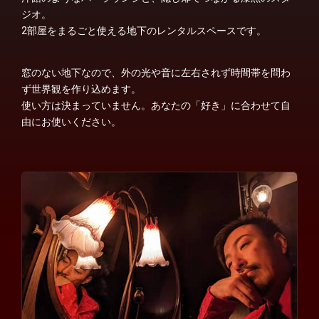
ジオ。
2部屋をまるごと使える地下のレンタルスペースです。
窓のない地下なので、外の光や音に左右されず時間帯を問わ
ず世界観を作り込めます。
使い方は決まっていません。あなたの「好き」に合わせて自
由にお使いください。