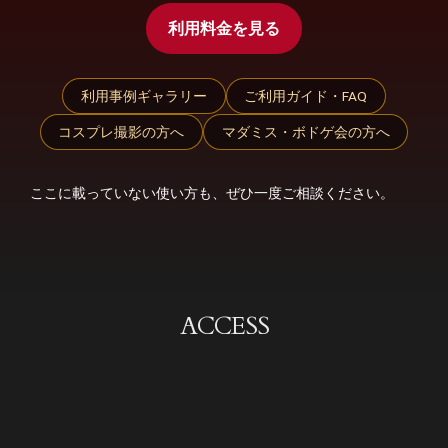
利用料金を見る
利用事例ギャラリー
ご利用ガイド・FAQ
コスプレ撮影の方へ
マダミス・ボドゲ会の方へ
ここに載っていない使い方も、ぜひ一度ご相談ください。
ACCESS