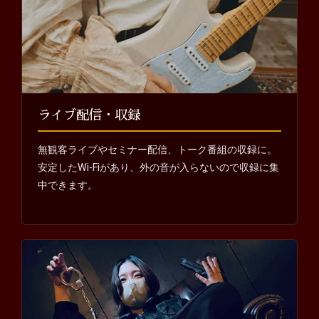
ライブ配信・収録
無観客ライブやセミナー配信、トーク番組の収録に。
安定したWi-Fiがあり、外の音が入らないので収録に集
中できます。