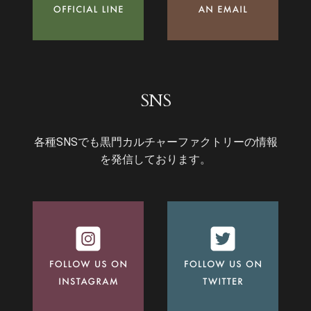
SNS
各種SNSでも黒門カルチャーファクトリーの情報
を発信しております。