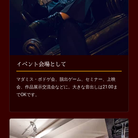
イベント会場として
マダミス・ボドゲ会、脱出ゲーム、セミナー、上映
会、作品展示交流会などに。大きな音出しは21:00ま
でOKです。