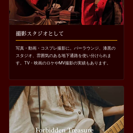
撮影スタジオとして
写真・動画・コスプレ撮影に。バーラウンジ、漆黒の
スタジオ、雰囲気のある地下通路を使い分けられま
す。TV・映画のロケやMV撮影の実績もあります。