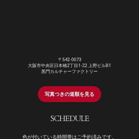
〒542-0073
大阪市中央区日本橋2丁目1-22 上野ビルB1
黒門カルチャーファクトリー
写真つきの道順を見る
SCHEDULE
色が付いている時間帯はご予約済みです。