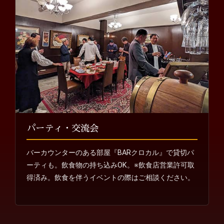
パーティ・交流会
バーカウンターのある部屋『BARクロカル』で貸切パ
ーティも。飲食物の持ち込みOK。※飲食店営業許可取
得済み。飲食を伴うイベントの際はご相談ください。