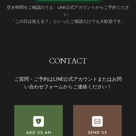
空き時間をご確認のうえ、LINE公式アカウントからご予約くださ
い。
「この日は使える？」といったご相談だけでも大歓迎です。
CONTACT
ご質問・ご予約はLINE公式アカウントまたはお問
い合わせフォームからご連絡ください！